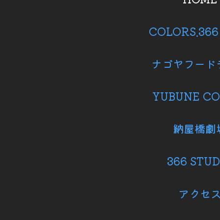
COLORS.36
ナゴヤフード
YUBUNE CO
納屋橋劇
366 STUD
アクセ