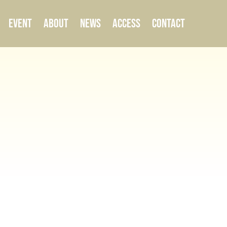
EVENT
ABOUT
NEWS
ACCESS
CONTACT