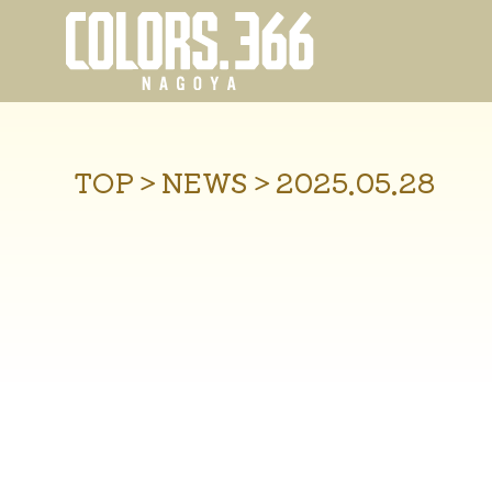
TOP
＞
NEWS
＞
2025.05.28