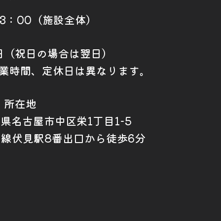
23：00（施設全体）
日（祝日の場合は翌日）
業時間、定休日は異なります。
所在地
愛知県名古屋市中区栄1丁目1-5
山線伏見駅8番出口から徒歩6分