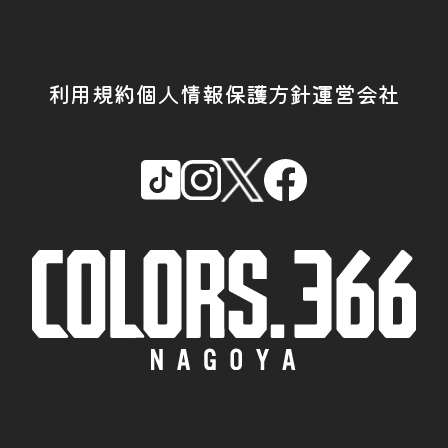
利用規約
個人情報保護方針
運営会社