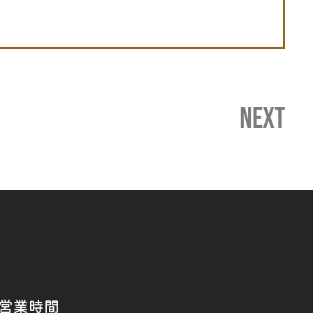
NEXT
営業時間