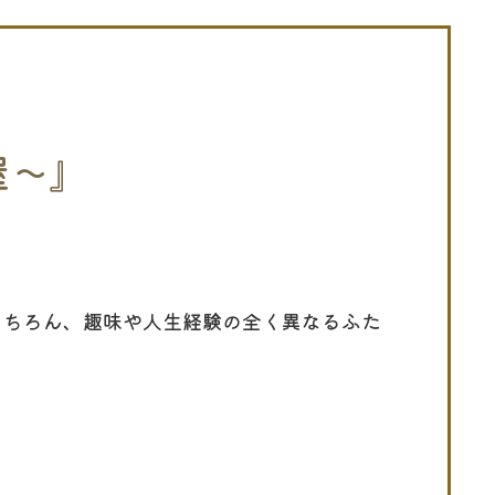
屋〜』
業はもちろん、趣味や人生経験の全く異なるふた