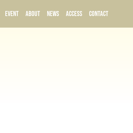
EVENT
ABOUT
NEWS
ACCESS
CONTACT