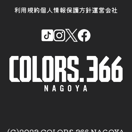
利用規約
個人情報保護方針
運営会社
(C)2023 COLORS.366 NAGOYA