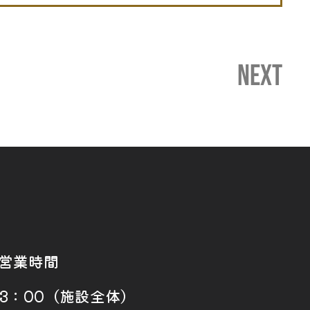
NEXT
営業時間
23：00（施設全体）