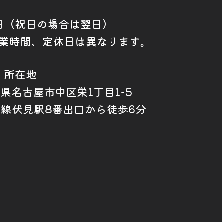
日（祝日の場合は翌日）
業時間、定休日は異なります。
所在地
愛知県名古屋市中区栄1丁目1-5
山線伏見駅8番出口から徒歩6分