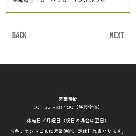
BACK
NEXT
営業時間
10：30～23：00（施設全体）
休館日／月曜日（祝日の場合は翌日）
※各テナントごとに営業時間、定休日は異なります。