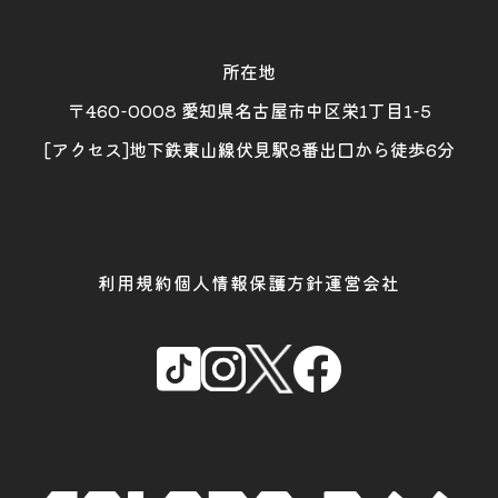
所在地
〒460-0008 愛知県名古屋市中区栄1丁目1-5
[アクセス]地下鉄東山線伏見駅8番出口から徒歩6分
利用規約
個人情報保護方針
運営会社