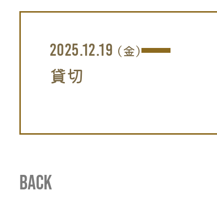
2025.12.19
(金)
貸切
BACK