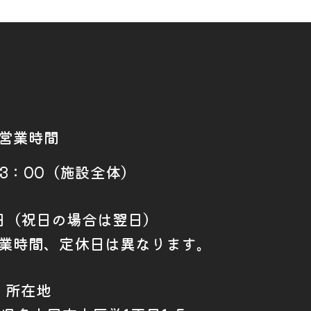
営業時間
23：00（施設全体）
日（祝日の場合は翌日）
業時間、定休日は異なります。
所在地