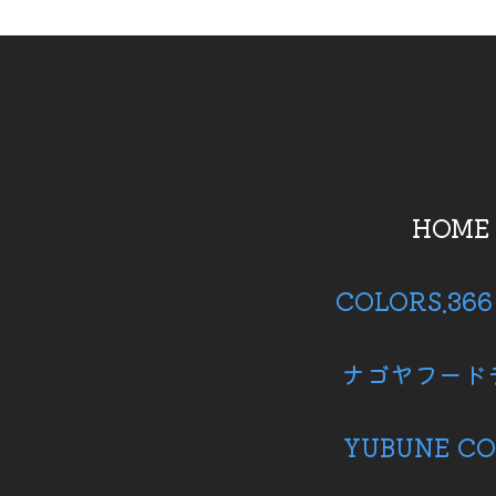
HOME
COLORS.36
ナゴヤフード
YUBUNE CO