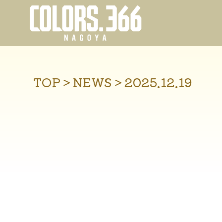
TOP
＞
NEWS
＞
2025.12.19