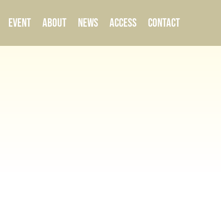
EVENT
ABOUT
NEWS
ACCESS
CONTACT