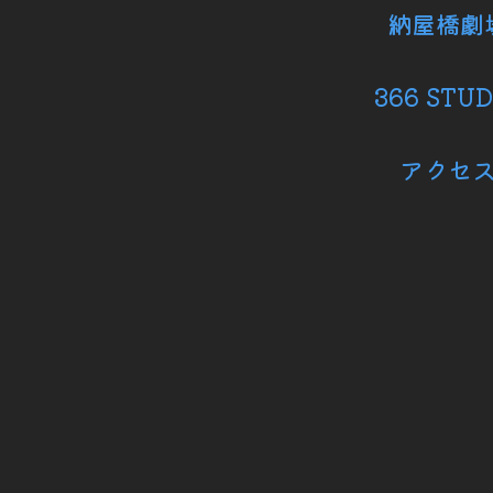
納屋橋劇
366 STUD
アクセ