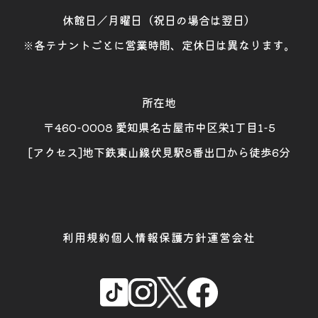
休館日／月曜日（祝日の場合は翌日）
※各テナントごとに営業時間、定休日は異なります。
所在地
〒460-0008 愛知県名古屋市中区栄1丁目1-5
[アクセス]地下鉄東山線伏見駅8番出口から徒歩6分
利用規約
個人情報保護方針
運営会社