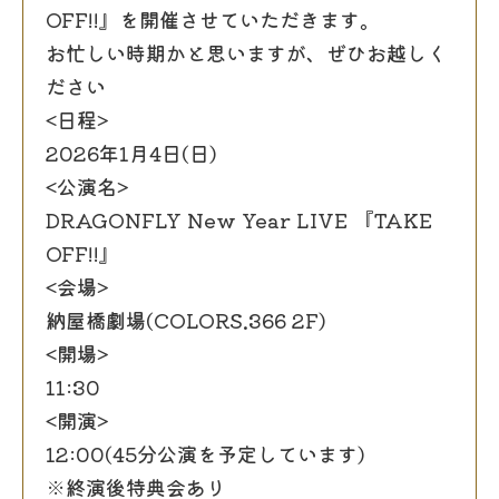
OFF!!』を開催させていただきます。
お忙しい時期かと思いますが、ぜひお越しく
ださい
<日程>
2026年1月4日(日)
<公演名>
DRAGONFLY New Year LIVE 『TAKE
OFF!!』
<会場>
納屋橋劇場(COLORS.366 2F)
<開場>
11:30
<開演>
12:00(45分公演を予定しています)
※終演後特典会あり