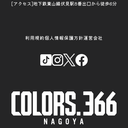
[アクセス]地下鉄東山線伏見駅8番出口から徒歩6分
利用規約
個人情報保護方針
運営会社