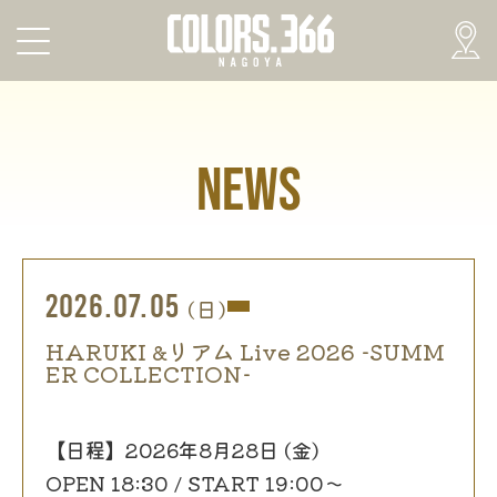
NEWS
2026.07.05
(日)
HARUKI &リアム Live 2026 -SUMM
ER COLLECTION-
【日程】2026年8月28日 (金)
OPEN 18:30 / START 19:00～