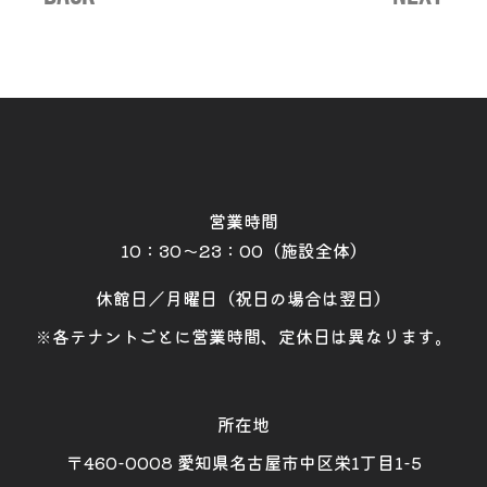
営業時間
10：30～23：00（施設全体）
休館日／月曜日（祝日の場合は翌日）
※各テナントごとに営業時間、定休日は異なります。
所在地
〒460-0008 愛知県名古屋市中区栄1丁目1-5