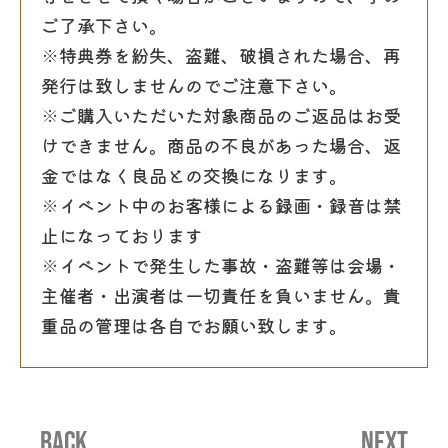
ご了承下さい。
※特典券を紛失、盗難、破損された場合、再
発行は致しませんのでご注意下さい。
※ご購入いただいた対象商品のご返品はお受
けできません。商品の不良があった場合、返
金ではなく良品との交換になります。
※イベント中のお客様による録画・録音は禁
止になっております
※イベントで発生した事故・盗難等は会場・
主催者・出演者は一切責任を負いません。貴
重品の管理は各自でお願い致します。
BACK
NEXT