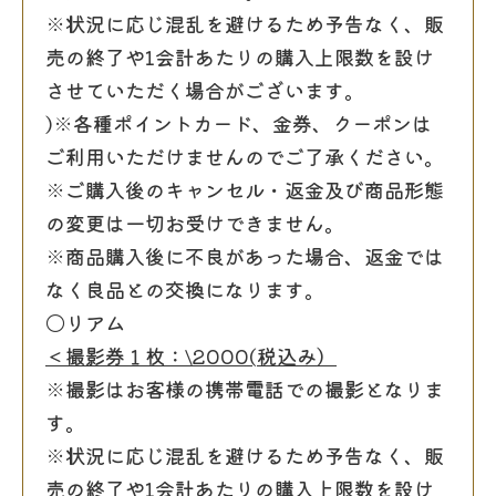
※状況に応じ混乱を避けるため予告なく、販
売の終了や1会計あたりの購入上限数を設け
させていただく場合がございます。
)※各種ポイントカード、金券、クーポンは
ご利用いただけませんのでご了承ください。
※ご購入後のキャンセル・返金及び商品形態
の変更は一切お受けできません。
※商品購入後に不良があった場合、返金では
なく良品との交換になります。
〇リアム
＜撮影券１枚：
\2000(
税込み）
※撮影はお客様の携帯電話での撮影となりま
す。
※状況に応じ混乱を避けるため予告なく、販
売の終了や1会計あたりの購入上限数を設け