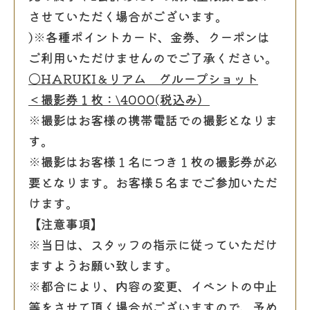
させていただく場合がございます。
)※各種ポイントカード、金券、クーポンは
ご利用いただけませんのでご了承ください。
〇
HARUKI
＆リアム グループショット
＜撮影券１枚：
\4000(
税込み）
※撮影はお客様の携帯電話での撮影となりま
す。
※撮影はお客様１名につき１枚の撮影券が必
要となります。お客様５名までご参加いただ
けます。
【注意事項】
※当日は、スタッフの指示に従っていただけ
ますようお願い致します。
※都合により、内容の変更、イベントの中止
等をさせて頂く場合がございますので、予め