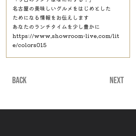
名古屋の美味しいグルメをはじめとした
ためになる情報をお伝えします
あなたのランチタイムを少し豊かに
https://www.showroom-live.com/lit
e/colors015
BACK
NEXT