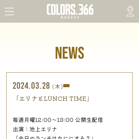
NEWS
2024.03.28
(木)
「エリナとLUNCH TIME」
毎週月曜12:00〜13:00 公開生配信
出演：池上エリナ
「今日のランチはなににする？」