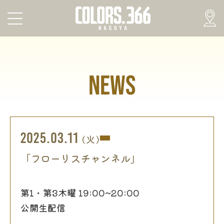
NEWS
2025.03.11
(火)
「フローリスチャンネル」
第1・第3木曜 19:00~20:00
公開生配信