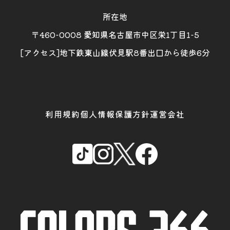
所在地
〒460-0008 愛知県名古屋市中区栄1丁目1-5
[アクセス]地下鉄東山線伏見駅8番出口から徒歩6分
利用規約
個人情報保護方針
運営会社