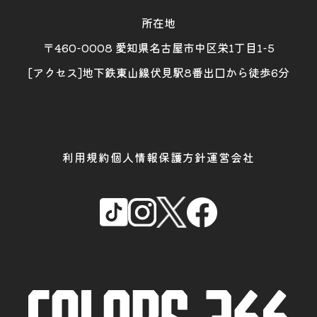
所在地
〒460-0008 愛知県名古屋市中区栄1丁目1-5
[アクセス]地下鉄東山線伏見駅8番出口から徒歩6分
利用規約
個人情報保護方針
運営会社