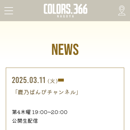
NEWS
2025.03.11
(火)
「鹿乃ばんびチャンネル」
第4木曜 19:00~20:00
公開生配信