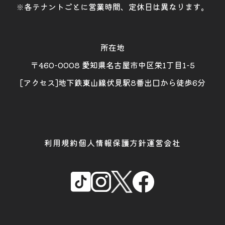
※各テナントごとに営業時間、定休日は異なります。
所在地
〒460-0008 愛知県名古屋市中区栄1丁目1-5
[アクセス]地下鉄東山線伏見駅8番出口から徒歩6分
利用規約
個人情報保護方針
運営会社