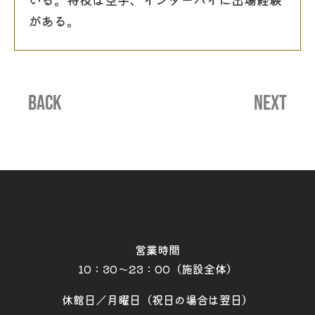
がある。
BACK
NEXT
営業時間
10：30～23：00（施設全体）
休館日／月曜日（祝日の場合は翌日）