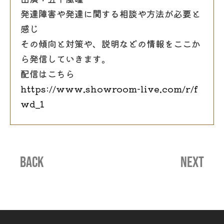
発達障害や発達に関する相談や方法が必要と
感じ
その傾向と対策や、説明などの情報をここか
ら発信していきます。
配信はこちら
https://www.showroom-live.com/r/f
wd_1
BACK
NEXT