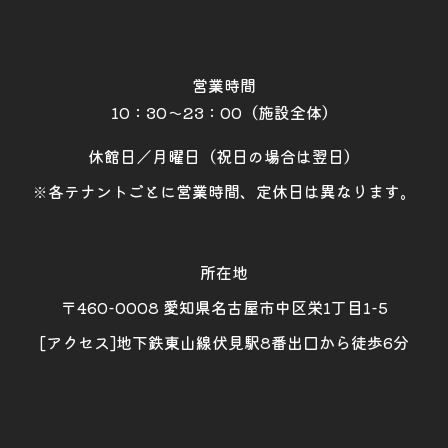
営業時間
10：30～23：00（施設全体）
休館日／月曜日（祝日の場合は翌日）
※各テナントごとに営業時間、定休日は異なります。
所在地
〒460-0008 愛知県名古屋市中区栄1丁目1-5
[アクセス]地下鉄東山線伏見駅8番出口から徒歩6分