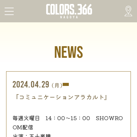
NEWS
2024.04.29
(月)
『コミュニケーションアラカルト』
毎週火曜日 14：00～15：00 SHOWRO
OM配信
出演：五十嵐瞳