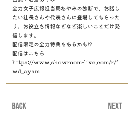
全力女子広報担当局あやみの独断で、お話し
たい社長さんや代表さんに登場してもらった
り、お役立ち情報などなど楽しいことだけ発
信します。
配信限定の全力特典もあるかも!?
配信はこちら
https://www.showroom-live.com/r/f
wd_ayam
BACK
NEXT