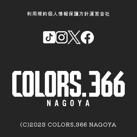
利用規約
個人情報保護方針
運営会社
(C)2023 COLORS.366 NAGOYA