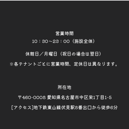
営業時間
10：30～23：00（施設全体）
休館日／月曜日（祝日の場合は翌日）
※各テナントごとに営業時間、定休日は異なります。
所在地
〒460-0008 愛知県名古屋市中区栄1丁目1-5
[アクセス]地下鉄東山線伏見駅8番出口から徒歩6分