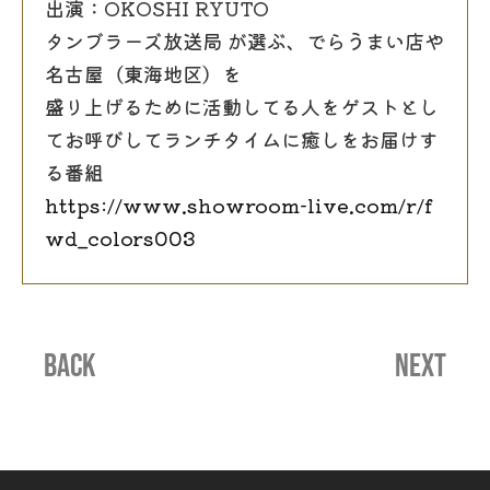
出演：OKOSHI RYUTO
タンブラーズ放送局 が選ぶ、でらうまい店や
名古屋（東海地区）を
盛り上げるために活動してる人をゲストとし
てお呼びしてランチタイムに癒しをお届けす
る番組
https://www.showroom-live.com/r/f
wd_colors003
BACK
NEXT