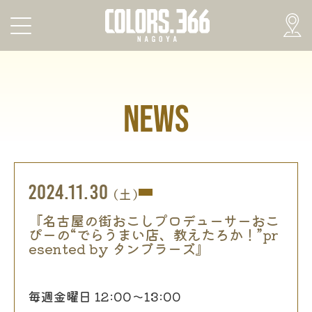
NEWS
2024.11.30
(土)
『名古屋の街おこしプロデューサーおこ
ぴーの“でらうまい店、教えたろか！”pr
esented by タンブラーズ』
毎週金曜日 12:00〜13:00