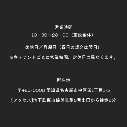
営業時間
10：30～23：00（施設全体）
休館日／月曜日（祝日の場合は翌日）
※各テナントごとに営業時間、定休日は異なります。
所在地
〒460-0008 愛知県名古屋市中区栄1丁目1-5
[アクセス]地下鉄東山線伏見駅8番出口から徒歩6分