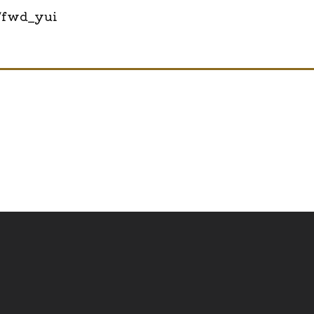
/fwd_yui