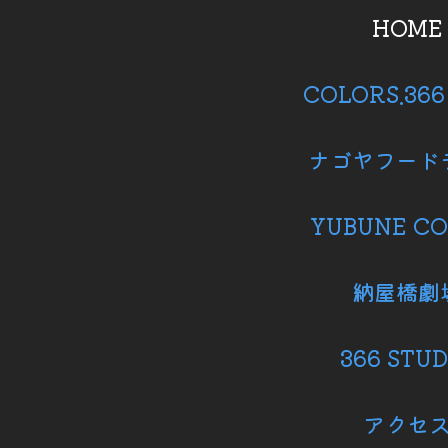
HOME
COLORS.36
ナゴヤフード
YUBUNE CO
納屋橋劇
366 STUD
アクセ