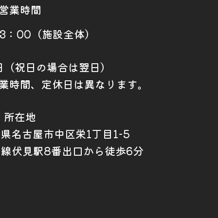
営業時間
23：00（施設全体）
日（祝日の場合は翌日）
業時間、定休日は異なります。
所在地
愛知県名古屋市中区栄1丁目1-5
山線伏見駅8番出口から徒歩6分