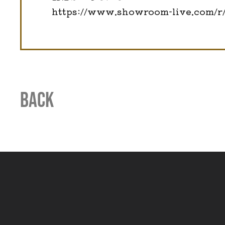
https://www.showroom-live.com/r
BACK