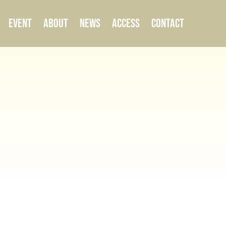
EVENT
ABOUT
NEWS
ACCESS
CONTACT