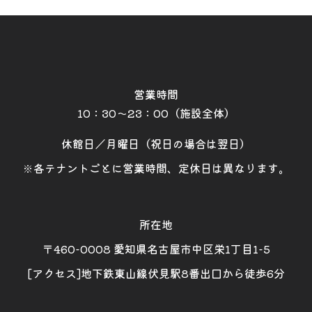
営業時間
10：30～23：00（施設全体）
休館日／月曜日（祝日の場合は翌日）
※各テナントごとに営業時間、定休日は異なります。
所在地
〒460-0008 愛知県名古屋市中区栄1丁目1-5
[アクセス]地下鉄東山線伏見駅8番出口から徒歩6分