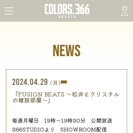
NEWS
2024.04.29
(月)
『FUSION BEATS 〜松井とクリスタル
の雑談部屋〜』
毎週月曜日 19時～19時30分 公開放送
366STUDIOより SHOWROOM配信