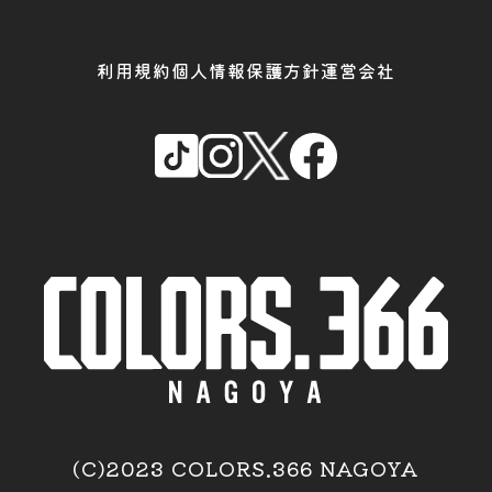
利用規約
個人情報保護方針
運営会社
(C)2023 COLORS.366 NAGOYA