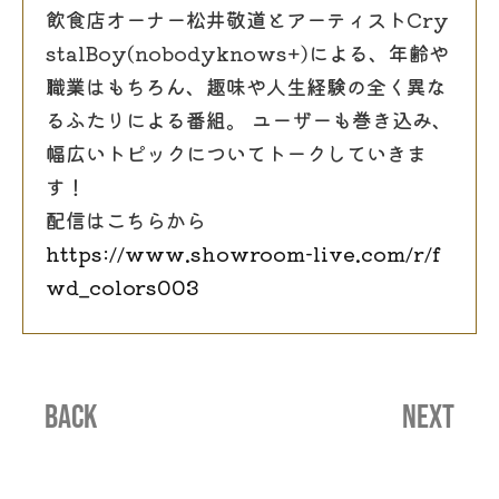
飲食店オーナー松井敬道とアーティストCry
stalBoy(nobodyknows+)による、年齢や
職業はもちろん、趣味や人生経験の全く異な
るふたりによる番組。 ユーザーも巻き込み、
幅広いトピックについてトークしていきま
す！
配信はこちらから
https://www.showroom-live.com/r/f
wd_colors003
BACK
NEXT