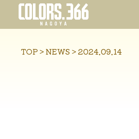
TOP
＞
NEWS
＞
2024.09.14