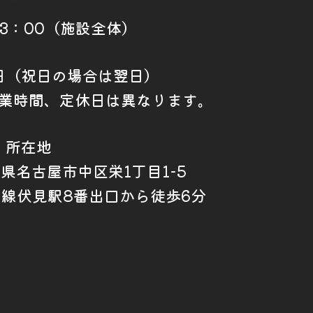
23：00（施設全体）
日（祝日の場合は翌日）
業時間、定休日は異なります。
所在地
愛知県名古屋市中区栄1丁目1-5
山線伏見駅8番出口から徒歩6分