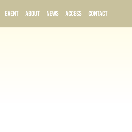
EVENT
ABOUT
NEWS
ACCESS
CONTACT