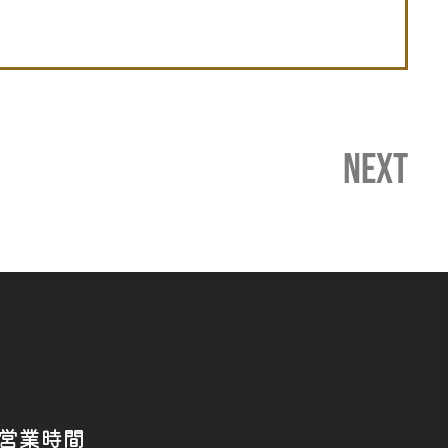
NEXT
営業時間