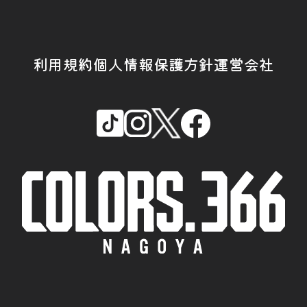
利用規約
個人情報保護方針
運営会社