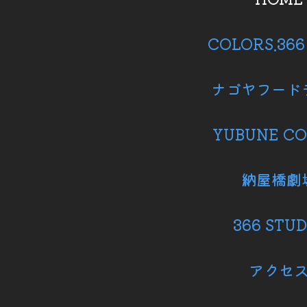
COLORS.36
ナゴヤフード
YUBUNE CO
納屋橋劇
366 STUD
アクセ