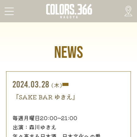
NEWS
2024.03.28
(木)
『SAKE BAR ゆきえ』
毎週月曜日20:00~21:00
出演：森川ゆきえ
年々高まる日本酒
、日本文化への愛
、