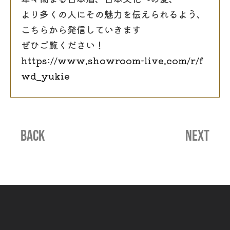
より多くの人にその魅力を伝えられるよう、
こちらから発信していきます
ぜひご覧ください！
https://www.showroom-live.com/r/f
wd_yukie
BACK
NEXT