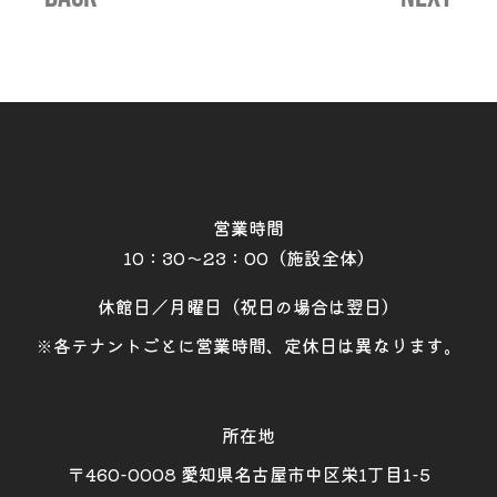
営業時間
10：30～23：00（施設全体）
休館日／月曜日（祝日の場合は翌日）
※各テナントごとに営業時間、定休日は異なります。
所在地
〒460-0008 愛知県名古屋市中区栄1丁目1-5