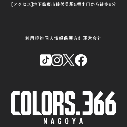
[アクセス]地下鉄東山線伏見駅8番出口から徒歩6分
利用規約
個人情報保護方針
運営会社