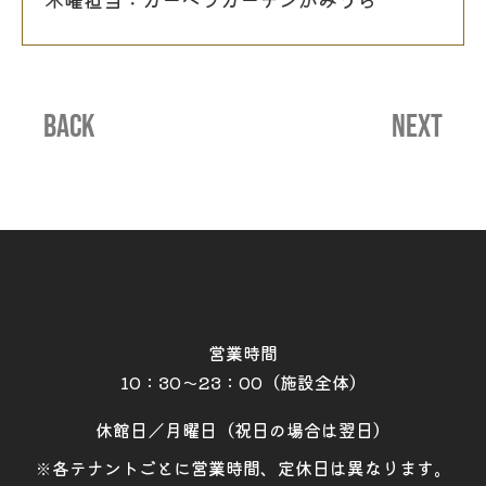
BACK
NEXT
営業時間
10：30～23：00（施設全体）
休館日／月曜日（祝日の場合は翌日）
※各テナントごとに営業時間、定休日は異なります。