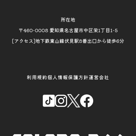
所在地
〒460-0008 愛知県名古屋市中区栄1丁目1-5
[アクセス]地下鉄東山線伏見駅8番出口から徒歩6分
利用規約
個人情報保護方針
運営会社