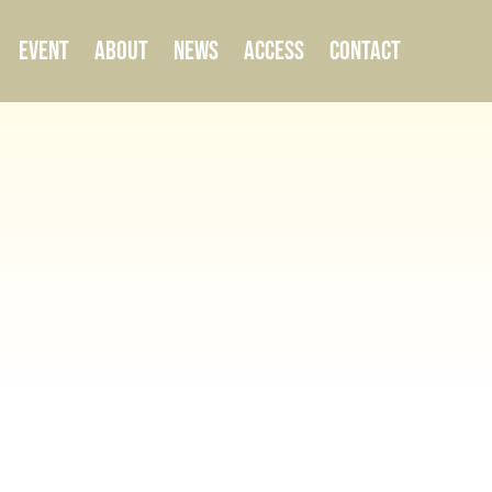
EVENT
ABOUT
NEWS
ACCESS
CONTACT