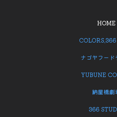
HOME
COLORS.36
ナゴヤフード
YUBUNE CO
納屋橋劇
366 STUD