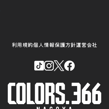
ス
利用規約
個人情報保護方針
運営会社