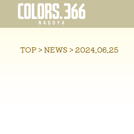
TOP
＞
NEWS
＞
2024.06.25