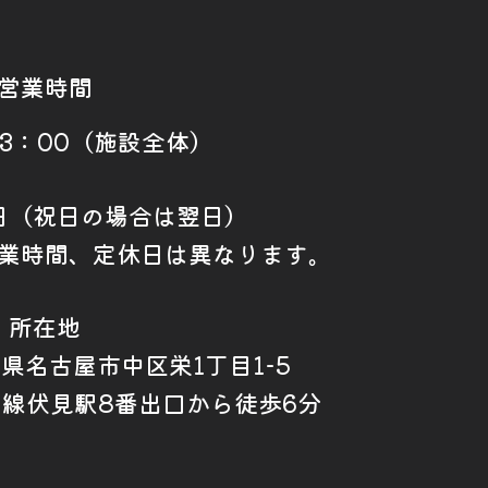
営業時間
23：00（施設全体）
日（祝日の場合は翌日）
業時間、定休日は異なります。
所在地
愛知県名古屋市中区栄1丁目1-5
山線伏見駅8番出口から徒歩6分