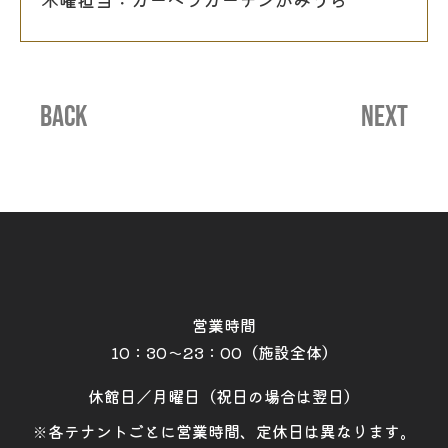
BACK
NEXT
営業時間
10：30～23：00（施設全体）
休館日／月曜日（祝日の場合は翌日）
※各テナントごとに営業時間、定休日は異なります。