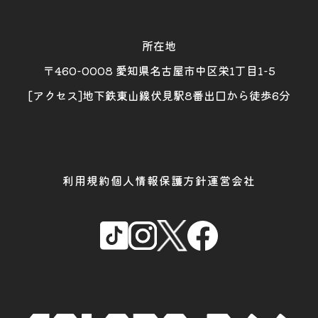
所在地
〒460-0008 愛知県名古屋市中区栄1丁目1-5
[アクセス]地下鉄東山線伏見駅8番出口から徒歩6分
利用規約
個人情報保護方針
運営会社