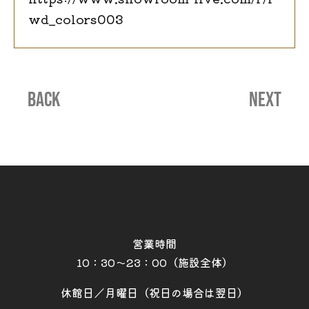
wd_colors003
BACK
NEXT
営業時間
10：30～23：00（施設全体）
休館日／月曜日（祝日の場合は翌日）