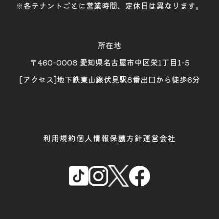
※各テナントごとに営業時間、定休日は異なります。
所在地
〒460-0008 愛知県名古屋市中区栄1丁目1-5
[アクセス]地下鉄東山線伏見駅8番出口から徒歩6分
利用規約
個人情報保護方針
運営会社