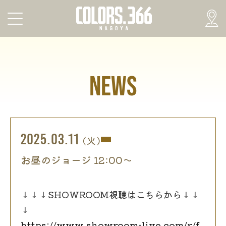
NEWS
2025.03.11
(火)
お昼のジョージ 12:00〜
↓↓↓SHOWROOM視聴はこちらから↓↓
↓
https://www.showroom-live.com/r/f