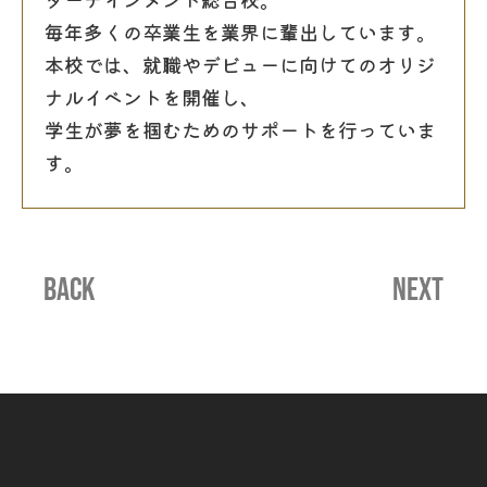
毎年多くの卒業生を業界に輩出しています。
本校では、就職やデビューに向けてのオリジ
ナルイベントを開催し、
学生が夢を掴むためのサポートを行っていま
す。
BACK
NEXT