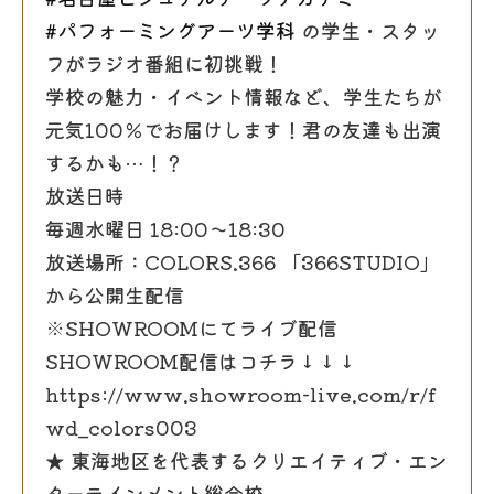
#パフォーミングアーツ学科
の学生・スタッ
フがラジオ番組に初挑戦！
学校の魅力・イベント情報など、学生たちが
元気100％でお届けします！君の友達も出演
するかも…！？
放送日時
毎週水曜日 18:00〜18:30
放送場所：COLORS.366 「366STUDIO」
から公開生配信
※SHOWROOMにてライブ配信
SHOWROOM配信はコチラ↓↓↓
https://www.showroom-live.com/r/f
wd_colors003
★ 東海地区を代表するクリエイティブ・エン
ターテインメント総合校。