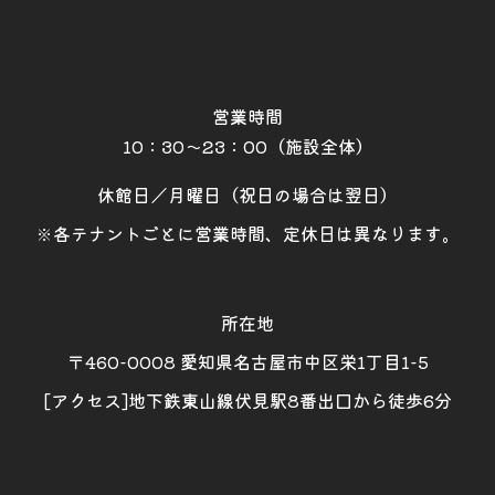
営業時間
10：30～23：00（施設全体）
休館日／月曜日（祝日の場合は翌日）
※各テナントごとに営業時間、定休日は異なります。
所在地
〒460-0008 愛知県名古屋市中区栄1丁目1-5
[アクセス]地下鉄東山線伏見駅8番出口から徒歩6分