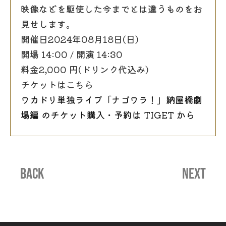
映像などを駆使した今までとは違うものをお
見せします。
開催日2024年08月18日(日)
開場 14:00 / 開演 14:30
料金2,000 円(ドリンク代込み)
チケットはこちら
ワカドリ単独ライブ「ナゴワラ！」納屋橋劇
場編 のチケット購入・予約は TIGET から
BACK
NEXT