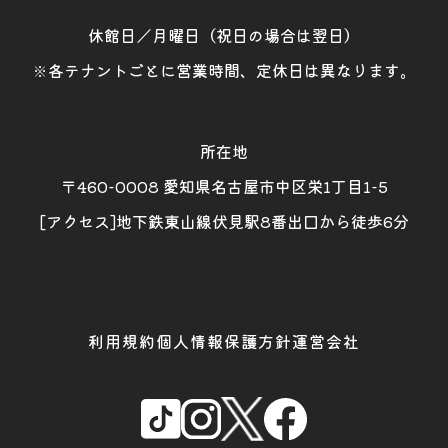
休館日／月曜日（祝日の場合は翌日）
※各テナントごとに営業時間、定休日は異なります。
所在地
〒460-0008 愛知県名古屋市中区栄1丁目1-5
[アクセス]地下鉄東山線伏見駅8番出口から徒歩6分
利用規約
個人情報保護方針
運営会社