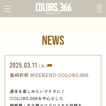
NEWS
2025.03.11
(火)
島﨑莉帆 WEEKEND COLORS.366
週末を楽しみたいアナタに！
COLORS.366を中心とした
納屋橋・名古屋のワクワクする話題を