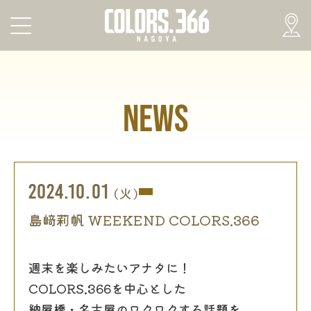
NEWS
2024.10.01
(火)
島﨑莉帆 WEEKEND COLORS.366
週末を楽しみたいアナタに！
COLORS.366を中心とした
納屋橋・名古屋のワクワクする話題を