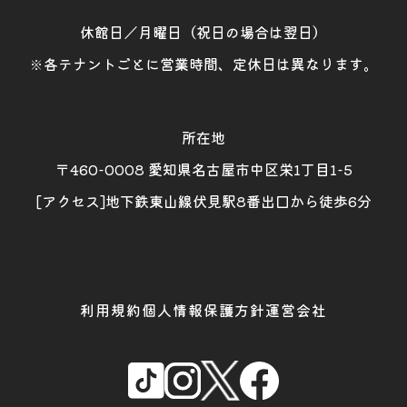
休館日／月曜日（祝日の場合は翌日）
※各テナントごとに営業時間、定休日は異なります。
所在地
〒460-0008 愛知県名古屋市中区栄1丁目1-5
[アクセス]地下鉄東山線伏見駅8番出口から徒歩6分
利用規約
個人情報保護方針
運営会社