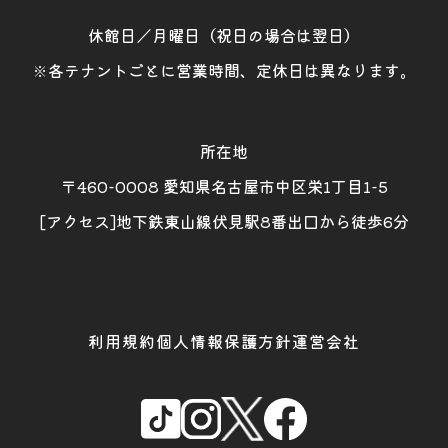
休館日／月曜日（祝日の場合は翌日）
※各テナントごとに営業時間、定休日は異なります。
所在地
〒460-0008 愛知県名古屋市中区栄1丁目1-5
[アクセス]地下鉄東山線伏見駅8番出口から徒歩6分
利用規約
個人情報保護方針
運営会社