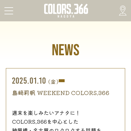
NEWS
2025.01.10
(金)
島﨑莉帆 WEEKEND COLORS.366
週末を楽しみたいアナタに！
COLORS.366を中心とした
納屋橋・名古屋のワクワクする話題を