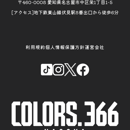
〒460-0008 愛知県名古屋市中区栄1丁目1-5
[アクセス]地下鉄東山線伏見駅8番出口から徒歩6分
利用規約
個人情報保護方針
運営会社