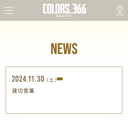
NEWS
2024.11.30
(土)
貸切営業