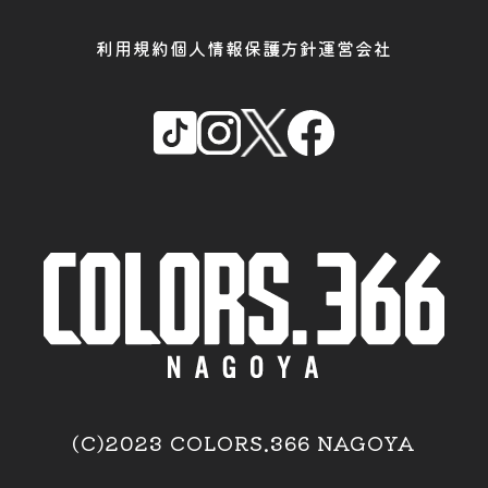
利用規約
個人情報保護方針
運営会社
(C)2023 COLORS.366 NAGOYA