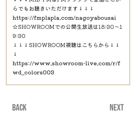
らでもお聴きいただけます↓↓↓
https://fmplapla.com/nagoyabousai
☆SHOWROOMでの公開生放送は18:30〜1
9:30
↓↓↓SHOWROOM視聴はこちらから↓↓
↓
https://www.showroom-live.com/r/f
wd_colors003
BACK
NEXT