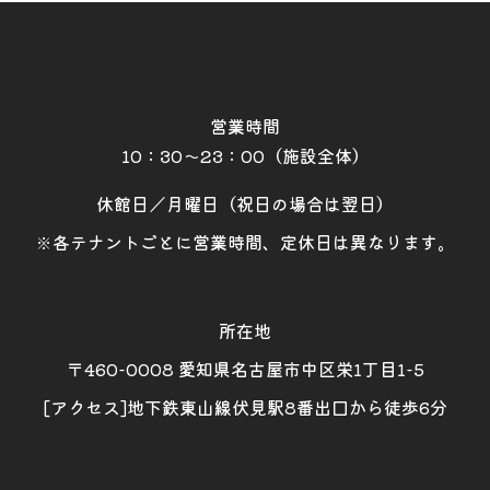
営業時間
10：30～23：00（施設全体）
休館日／月曜日（祝日の場合は翌日）
※各テナントごとに営業時間、定休日は異なります。
所在地
〒460-0008 愛知県名古屋市中区栄1丁目1-5
[アクセス]地下鉄東山線伏見駅8番出口から徒歩6分