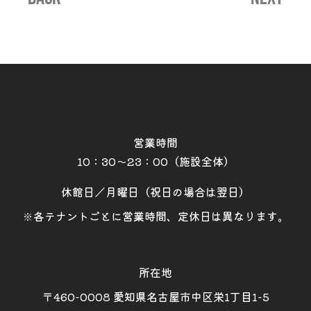
営業時間
10：30～23：00（施設全体）
休館日／月曜日（祝日の場合は翌日）
※各テナントごとに営業時間、定休日は異なります。
所在地
〒460-0008 愛知県名古屋市中区栄1丁目1-5