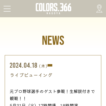
NEWS
2024.04.18
(木)
ライブビューイング
元プロ野球選手のゲスト参戦！生解説付きで
観戦！！
5月21日（火）17時開場 18時開演