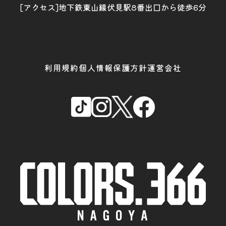
[アクセス]地下鉄東山線伏見駅8番出口から徒歩6分
利用規約
個人情報保護方針
運営会社