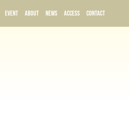
EVENT
ABOUT
NEWS
ACCESS
CONTACT