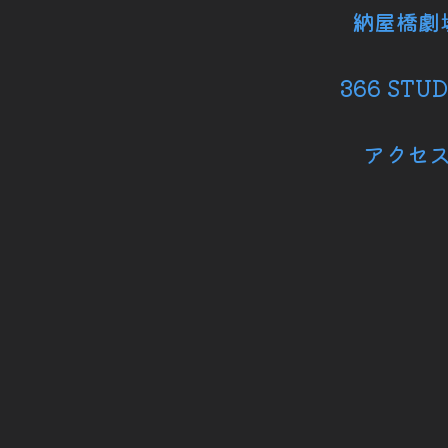
納屋橋劇
366 STUD
アクセ