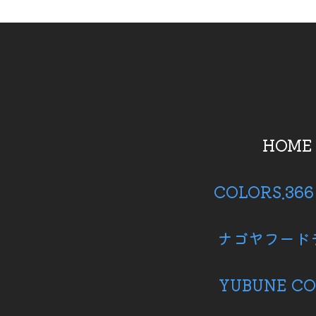
HOME
COLORS.36
ナゴヤフード
YUBUNE CO