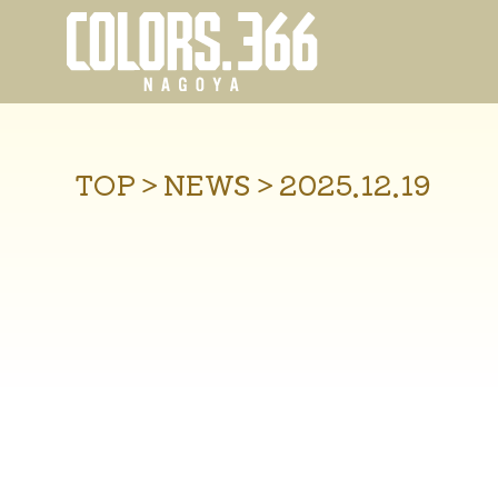
TOP
＞
NEWS
＞
2025.12.19