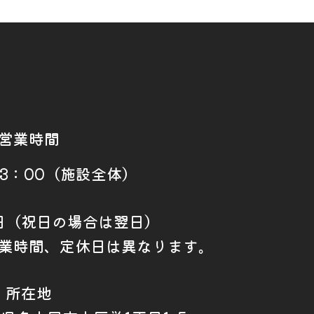
営業時間
23：00（施設全体）
日（祝日の場合は翌日）
業時間、定休日は異なります。
所在地