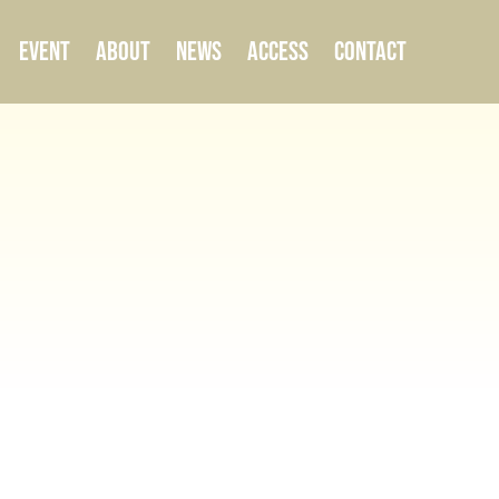
EVENT
ABOUT
NEWS
ACCESS
CONTACT