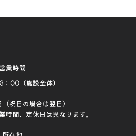
営業時間
23：00（施設全体）
日（祝日の場合は翌日）
業時間、定休日は異なります。
所在地