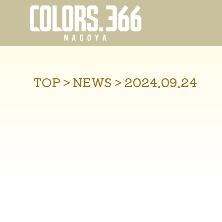
TOP
＞
NEWS
＞
2024.09.24