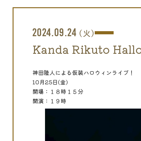
2024.09.24
(火)
Kanda Rikuto Hall
神田陸人による仮装ハロウィンライブ！
10月25日(金)
開場：１８時１５分
開演：１９時