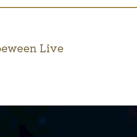
oeween Live