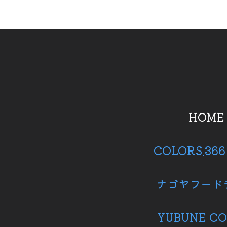
HOME
COLORS.36
ナゴヤフード
YUBUNE CO