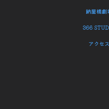
納屋橋劇
366 STUD
アクセ