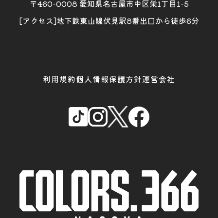
〒460-0008 愛知県名古屋市中区栄1丁目1-5
[アクセス]地下鉄東山線伏見駅8番出口から徒歩6分
利用規約
個人情報保護方針
運営会社