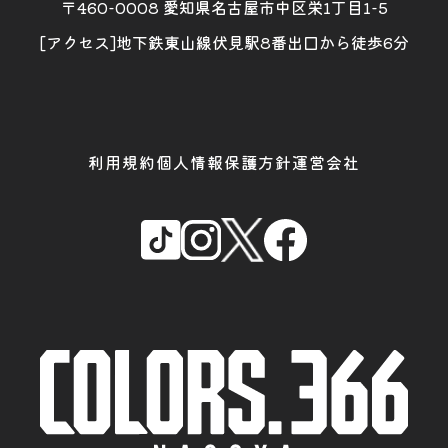
〒460-0008 愛知県名古屋市中区栄1丁目1-5
[アクセス]地下鉄東山線伏見駅8番出口から徒歩6分
利用規約
個人情報保護方針
運営会社