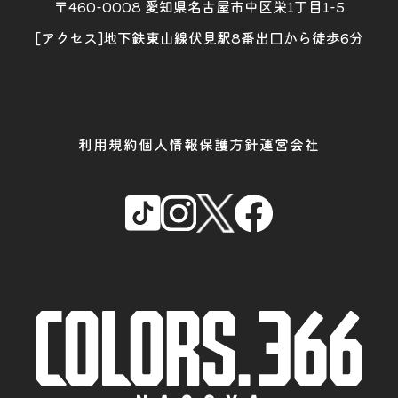
〒460-0008 愛知県名古屋市中区栄1丁目1-5
[アクセス]地下鉄東山線伏見駅8番出口から徒歩6分
利用規約
個人情報保護方針
運営会社