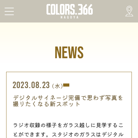
NEWS
2023.08.23
(水)
デジタルサイネージ完備で思わず写真を
撮りたくなる新スポット
ラジオ収録の様子をガラス越しに見学するこ
とができます。スタジオのガラスはデジタル