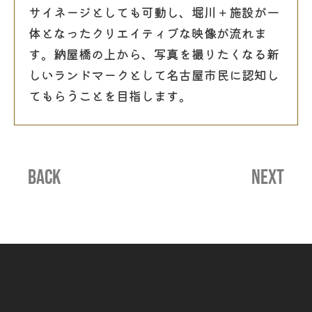
サイネージとしても可動し、堀川＋施設が一
体となったクリエイティブな映像が流れま
す。納屋橋の上から、写真を撮りたくなる新
しいランドマークとして名古屋市民に認知し
てもらうことを目指します。
BACK
NEXT